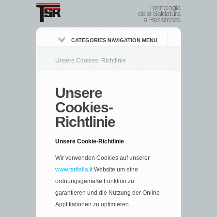
CATEGORIES NAVIGATION MENU
Unsere Cookies- Richtlinie
Unsere
Cookies-
Richtlinie
Unsere Cookie-Richtlinie
Wir verwenden Cookies auf unserer
www.tsritalia.it
Website um eine
ordnungsgemäße Funktion zu
garantieren und die Nutzung der Online
Applikationen zu optimieren.