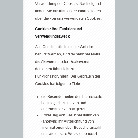
Verwendung der Cookies. Nachfolgend
finden Sie ausführlichere Informationen
über die von uns verwendeten Cookies.
Cookies: Ihre Funktion und
Verwendungszweck
Alle Cookies, die in dieser Website
benutzt werden, sind technischer Natur:
die Aktivierung oder Deaktivierung
derselben führt nicht zu
Funktionsstörungen. Der Gebrauch der
Cookies hat folgende Ziele:
die Besonderheiten der Internetseite
bestmöglich zu nutzen und
angenehmer zu navigieren.
Erstellung von Besucherstatistiken
(anonym) mit Aufzeichnung von
Informationen über Besucheranzahl
und wie unsere Website benuetzt