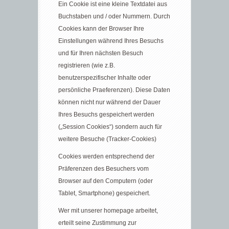
Ein Cookie ist eine kleine Textdatei aus
Buchstaben und / oder Nummern. Durch
Cookies kann der Browser Ihre
Einstellungen während Ihres Besuchs
und für Ihren nächsten Besuch
registrieren (wie z.B.
benutzerspezifischer Inhalte oder
persönliche Praeferenzen). Diese Daten
können nicht nur während der Dauer
Ihres Besuchs gespeichert werden
(„Session Cookies“) sondern auch für
weitere Besuche (Tracker-Cookies)
Cookies werden entsprechend der
Präferenzen des Besuchers vom
Browser auf den Computern (oder
Tablet, Smartphone) gespeichert.
Wer mit unserer homepage arbeitet,
erteilt seine Zustimmung zur