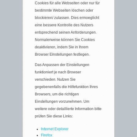
Cookies für alle Webseiten oder nur für
bestimmte Webseiten löschen oder
blockieren/ zulassen. Dies ermoeglicht
eine bessere Kontrolle des Nutzers
entsprechend seinen Anforderungen.
Normalerweise können Sie Cookies
deaktivieren, indem Sie in Ihrem
Browser Einstellungen festlegen.
Das Anpassen der Einstellungen
funktioniert je nach Browser
verschieden. Nutzen Sie
gegebenenfalls die Hilfefunktion Ihres
Browsers, um die richtigen
Einstellungen vorzunehmen. Um
weitere oder detaillierte Information bitte
prüfen Sie diese Links:
Internet Explorer
Firefox