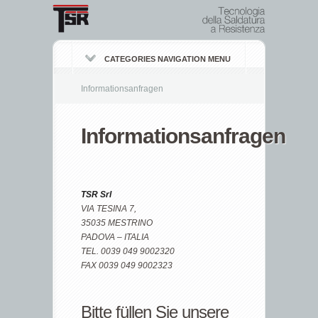
CATEGORIES NAVIGATION MENU
Informationsanfragen
Informationsanfragen
TSR Srl
VIA TESINA 7,
35035 MESTRINO
PADOVA – ITALIA
TEL. 0039 049 9002320
FAX 0039 049 9002323
Bitte füllen Sie unsere